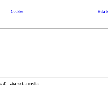
Cookies
Hela b
s då i våra sociala medier.