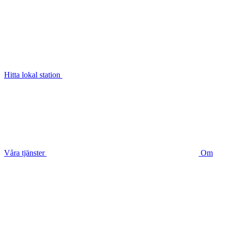
Hitta lokal station
Våra tjänster
Om