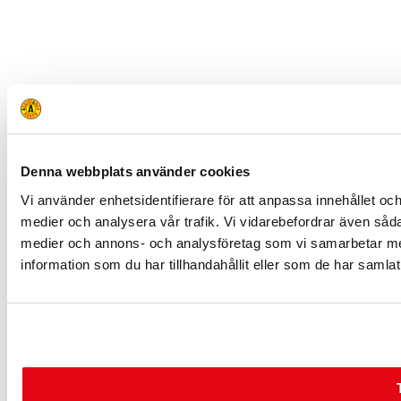
Denna webbplats använder cookies
Vi använder enhetsidentifierare för att anpassa innehållet och
medier och analysera vår trafik. Vi vidarebefordrar även sådan
medier och annons- och analysföretag som vi samarbetar me
information som du har tillhandahållit eller som de har samlat