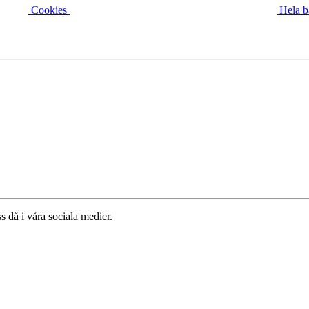
Cookies
Hela b
s då i våra sociala medier.