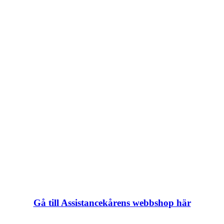
Gå till Assistancekårens webbshop här