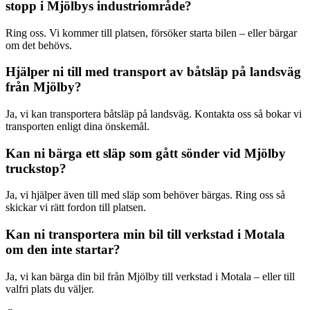
stopp i Mjölbys industriområde?
Ring oss. Vi kommer till platsen, försöker starta bilen – eller bärgar
om det behövs.
Hjälper ni till med transport av båtsläp på landsväg
från Mjölby?
Ja, vi kan transportera båtsläp på landsväg. Kontakta oss så bokar vi
transporten enligt dina önskemål.
Kan ni bärga ett släp som gått sönder vid Mjölby
truckstop?
Ja, vi hjälper även till med släp som behöver bärgas. Ring oss så
skickar vi rätt fordon till platsen.
Kan ni transportera min bil till verkstad i Motala
om den inte startar?
Ja, vi kan bärga din bil från Mjölby till verkstad i Motala – eller till
valfri plats du väljer.