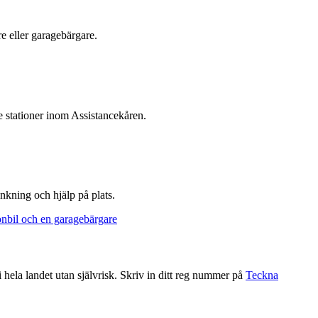
e eller garagebärgare.
stationer inom Assistancekåren.
ankning och hjälp på plats.
hela landet utan självrisk. Skriv in ditt reg nummer på
Teckna