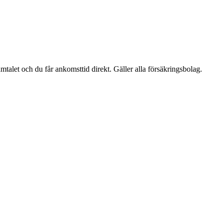
talet och du får ankomsttid direkt. Gäller alla försäkringsbolag.