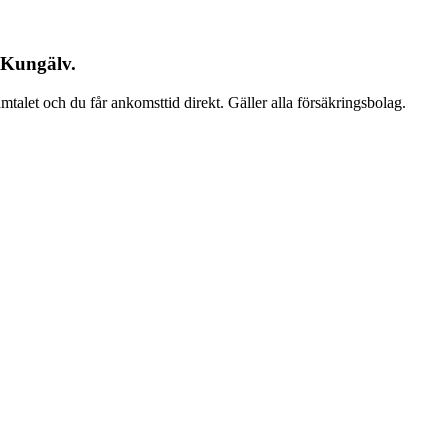
 Kungälv.
talet och du får ankomsttid direkt. Gäller alla försäkringsbolag.