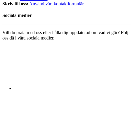
Skriv till oss:
Använd vårt kontaktformulär
Sociala medier
Vill du prata med oss eller hålla dig uppdaterad om vad vi gör? Följ
oss då i våra sociala medier.