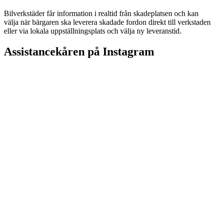
Bilverkstäder får information i realtid från skadeplatsen och kan
välja när bärgaren ska leverera skadade fordon direkt till verkstaden
eller via lokala uppställningsplats och välja ny leveranstid.
Assistancekåren på Instagram